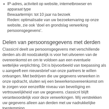
IP-adres, activiteit op website, internetbrowser en
apparaat type
Bewaartermijn: tot 10 jaar na bezoek
Reden: optimalisatie van uw bezoekervaring op onze
website, zie ook ‘doel en grondslag verwerking
persoonsgegevens’.
Delen van persoonsgegevens met derden
Classicnl deelt uw persoonsgegevens met verschillende
derden als dit noodzakelijk is voor het uitvoeren van de
overeenkomst en om te voldoen aan een eventuele
wettelijke verplichting. Dit is bijvoorbeeld van toepassing als
u aangeeft een nieuwsbrief van onze partners te willen
ontvangen. Met bedrijven die uw gegevens verwerken in
onze opdracht, sluiten wij een bewerkersovereenkomst om
te zorgen voor eenzelfde niveau van beveiliging en
vertrouwelijkheid van uw gegevens. classicnl blijft
verantwoordelijk voor deze verwerkingen. Wij verstrekken
uw gegevens alleen aan derden met uw nadrukkelijke
toestemming.