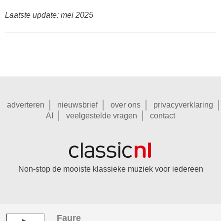
Laatste update: mei 2025
adverteren
nieuwsbrief
over ons
privacyverklaring
AI
veelgestelde vragen
contact
Non-stop de mooiste klassieke muziek voor iedereen
Faure