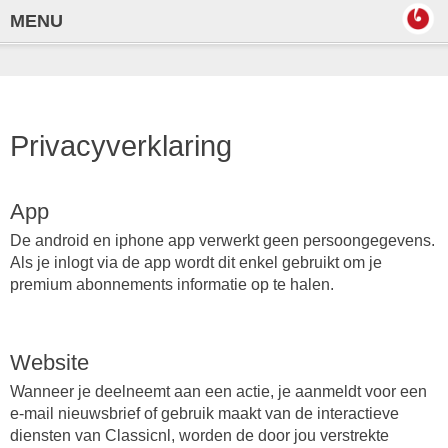
MENU
Privacyverklaring
App
De android en iphone app verwerkt geen persoongegevens.
Als je inlogt via de app wordt dit enkel gebruikt om je
premium abonnements informatie op te halen.
Website
Wanneer je deelneemt aan een actie, je aanmeldt voor een
e-mail nieuwsbrief of gebruik maakt van de interactieve
diensten van Classicnl, worden de door jou verstrekte