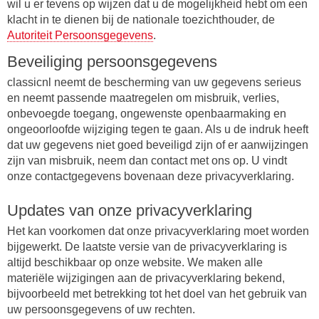
wil u er tevens op wijzen dat u de mogelijkheid hebt om een
klacht in te dienen bij de nationale toezichthouder, de
Autoriteit Persoonsgegevens
.
Beveiliging persoonsgegevens
classicnl neemt de bescherming van uw gegevens serieus
en neemt passende maatregelen om misbruik, verlies,
onbevoegde toegang, ongewenste openbaarmaking en
ongeoorloofde wijziging tegen te gaan. Als u de indruk heeft
dat uw gegevens niet goed beveiligd zijn of er aanwijzingen
zijn van misbruik, neem dan contact met ons op. U vindt
onze contactgegevens bovenaan deze privacyverklaring.
Updates van onze privacyverklaring
Het kan voorkomen dat onze privacyverklaring moet worden
bijgewerkt. De laatste versie van de privacyverklaring is
altijd beschikbaar op onze website. We maken alle
materiële wijzigingen aan de privacyverklaring bekend,
bijvoorbeeld met betrekking tot het doel van het gebruik van
uw persoonsgegevens of uw rechten.