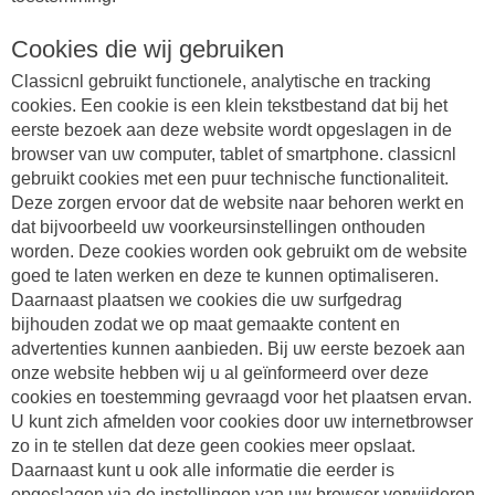
Cookies die wij gebruiken
Classicnl gebruikt functionele, analytische en tracking
cookies. Een cookie is een klein tekstbestand dat bij het
eerste bezoek aan deze website wordt opgeslagen in de
browser van uw computer, tablet of smartphone. classicnl
gebruikt cookies met een puur technische functionaliteit.
Deze zorgen ervoor dat de website naar behoren werkt en
dat bijvoorbeeld uw voorkeursinstellingen onthouden
worden. Deze cookies worden ook gebruikt om de website
goed te laten werken en deze te kunnen optimaliseren.
Daarnaast plaatsen we cookies die uw surfgedrag
bijhouden zodat we op maat gemaakte content en
advertenties kunnen aanbieden. Bij uw eerste bezoek aan
onze website hebben wij u al geïnformeerd over deze
cookies en toestemming gevraagd voor het plaatsen ervan.
U kunt zich afmelden voor cookies door uw internetbrowser
zo in te stellen dat deze geen cookies meer opslaat.
Daarnaast kunt u ook alle informatie die eerder is
opgeslagen via de instellingen van uw browser verwijderen.