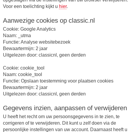
Voor een toelichting kijkt u
hier
.
Aanwezige cookies op classic.nl
Cookie: Google Analytics
Naam: _utma
Functie: Analyse websitebezoek
Bewaartermijn: 2 jaar
Uitgelezen door: classicnl, geen derden
Cookie: cookie_tool
Naam: cookie_tool
Functie: Opslaan toestemming voor plaatsen cookies
Bewaartermijn: 2 jaar
Uitgelezen door: classicnl, geen derden
Gegevens inzien, aanpassen of verwijderen
U heeft het recht om uw persoonsgegevens in te zien, te
corrigeren of te verwijderen. Dit kunt u zelf doen via de
persoonlijke instellingen van uw account. Daarnaast heeft u