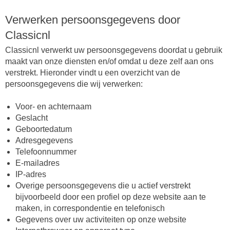
Verwerken persoonsgegevens door
Classicnl
Classicnl verwerkt uw persoonsgegevens doordat u gebruik
maakt van onze diensten en/of omdat u deze zelf aan ons
verstrekt. Hieronder vindt u een overzicht van de
persoonsgegevens die wij verwerken:
Voor- en achternaam
Geslacht
Geboortedatum
Adresgegevens
Telefoonnummer
E-mailadres
IP-adres
Overige persoonsgegevens die u actief verstrekt
bijvoorbeeld door een profiel op deze website aan te
maken, in correspondentie en telefonisch
Gegevens over uw activiteiten op onze website