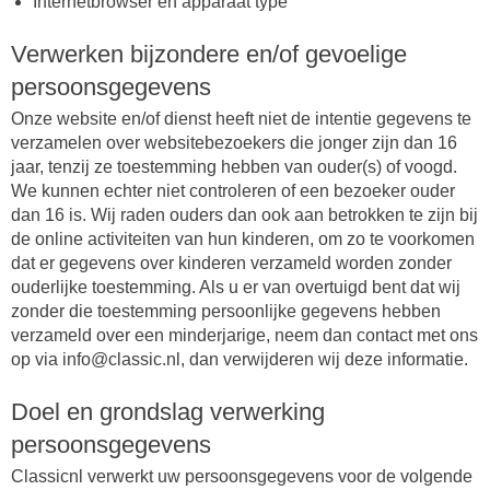
Internetbrowser en apparaat type
Verwerken bijzondere en/of gevoelige
persoonsgegevens
Onze website en/of dienst heeft niet de intentie gegevens te
verzamelen over websitebezoekers die jonger zijn dan 16
jaar, tenzij ze toestemming hebben van ouder(s) of voogd.
We kunnen echter niet controleren of een bezoeker ouder
dan 16 is. Wij raden ouders dan ook aan betrokken te zijn bij
de online activiteiten van hun kinderen, om zo te voorkomen
dat er gegevens over kinderen verzameld worden zonder
ouderlijke toestemming. Als u er van overtuigd bent dat wij
zonder die toestemming persoonlijke gegevens hebben
verzameld over een minderjarige, neem dan contact met ons
op via info@classic.nl, dan verwijderen wij deze informatie.
Doel en grondslag verwerking
persoonsgegevens
Classicnl verwerkt uw persoonsgegevens voor de volgende