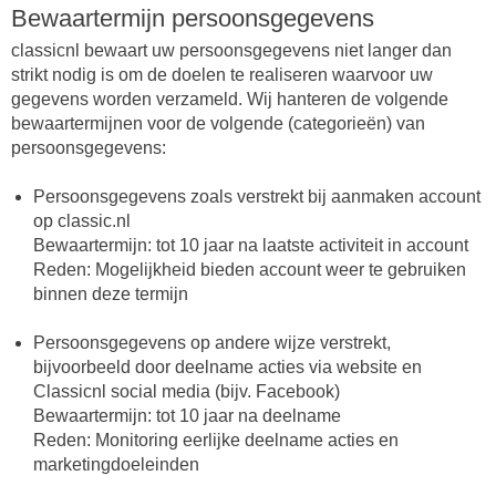
Bewaartermijn persoonsgegevens
classicnl bewaart uw persoonsgegevens niet langer dan
strikt nodig is om de doelen te realiseren waarvoor uw
gegevens worden verzameld. Wij hanteren de volgende
bewaartermijnen voor de volgende (categorieën) van
persoonsgegevens:
Persoonsgegevens zoals verstrekt bij aanmaken account
op classic.nl
Bewaartermijn: tot 10 jaar na laatste activiteit in account
Reden: Mogelijkheid bieden account weer te gebruiken
binnen deze termijn
Persoonsgegevens op andere wijze verstrekt,
bijvoorbeeld door deelname acties via website en
Classicnl social media (bijv. Facebook)
Bewaartermijn: tot 10 jaar na deelname
Reden: Monitoring eerlijke deelname acties en
marketingdoeleinden