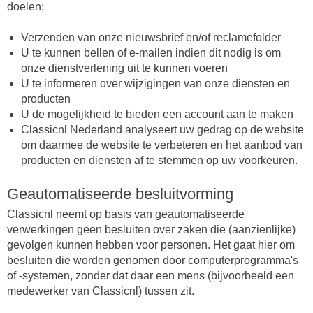
doelen:
Verzenden van onze nieuwsbrief en/of reclamefolder
U te kunnen bellen of e-mailen indien dit nodig is om
onze dienstverlening uit te kunnen voeren
U te informeren over wijzigingen van onze diensten en
producten
U de mogelijkheid te bieden een account aan te maken
Classicnl Nederland analyseert uw gedrag op de website
om daarmee de website te verbeteren en het aanbod van
producten en diensten af te stemmen op uw voorkeuren.
Geautomatiseerde besluitvorming
Classicnl neemt op basis van geautomatiseerde
verwerkingen geen besluiten over zaken die (aanzienlijke)
gevolgen kunnen hebben voor personen. Het gaat hier om
besluiten die worden genomen door computerprogramma's
of -systemen, zonder dat daar een mens (bijvoorbeeld een
medewerker van Classicnl) tussen zit.