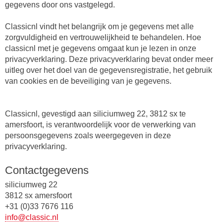
gegevens door ons vastgelegd.
Classicnl vindt het belangrijk om je gegevens met alle
zorgvuldigheid en vertrouwelijkheid te behandelen. Hoe
classicnl met je gegevens omgaat kun je lezen in onze
privacyverklaring. Deze privacyverklaring bevat onder meer
uitleg over het doel van de gegevensregistratie, het gebruik
van cookies en de beveiliging van je gegevens.
Classicnl, gevestigd aan siliciumweg 22, 3812 sx te
amersfoort, is verantwoordelijk voor de verwerking van
persoonsgegevens zoals weergegeven in deze
privacyverklaring.
Contactgegevens
siliciumweg 22
3812 sx amersfoort
+31 (0)33 7676 116
info@classic.nl