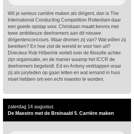
Wil je serieus carrière maken als dirigent, dan is The
International Conducting Competition Rotterdam daar
een goede opstap voor. Christiaan maakt kennis met
twee ambitieuze deelnemers aan dit nieuwe
dirigentenconcours. Waar dromen zij van? Wat willen zij
bereiken? En hoe ziet de wereld er voor hen uit?
Directeur Rob Hilberink vertelt over de filosofie achter
zijn organisatie, en de manier waarop het ICCR de
deelnemers begeleidt. Ed en Antony verklappen waar
zij als juryleden op gaan letten en wat iemand in huis
moet hebben om een echt maestro te worden.
zaterdag 14 augustus
De Maestro met de Breinaald 5. Carrière maken