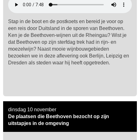
Stap in de boot en de postkoets en bereid je voor op
een reis door Duitsland in de sporen van Beethoven.
Ken je de Beethoven-wijnen uit de Rheingau? Wist je
dat Beethoven op zijn sterfdag trek had in rijn- en
moezelwijn? Naast mooie wijnbouwgebieden
bezoeken we in deze aflevering ook Berlijn, Leipzig en
Dresden als steden waar hij heeft opgetreden.
dinsdag 10 november
De plaatsen die Beethoven bezocht op zijn
uitstapjes in de omgeving