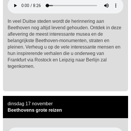
In veel Duitse steden wordt de herinnering aan
Beethoven nog altijd levend gehouden. Ontdek in deze
aflevering de meest interessante musea en de
belangrijkste Beethoven-monumenten, straten en
pleinen. Verheug u op de vele interessante mensen en
hun inspirerende verhalen die u onderweg van
Frankfurt via Rostock en Leipzig naar Berlijn zal
tegenkomen.
dinsdag 17 november
Beethovens grote reizen