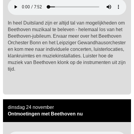
In heel Duitsland zijn er altijd tal van mogelijkheden om
Beethoven muzikaal te beleven - helemaal los van het
Beethoven-jubileum. Ervaar meer over het Beethoven
Orchester Bonn en het Leipziger Gewandhausorchester
en kom mee naar individuele concerten, luisterlocaties,
klankruimtes en muziekinstallaties. Luister hoe de
muziek van Beethoven klonk op de instrumenten uit zijn
tijd.
dinsdag 24 november
Ontmoetingen met Beethoven nu