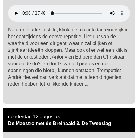
Na uren studie in stilte, klinkt de muziek dan eindelijk in
het echt tijdens de eerste repetitie. Het uur van de
waarheid voor een dirigent, waarin zal blijken of
zijn/haar ideeën kloppen. Maar ook of er wel een klik is
met de orkestleden. Antony en Ed bereiden Christiaan
voor op de do's en dont's van dit proces en de
spanningen die hierbij kunnen ontstaan. Trompettist
André Heuvelman verklapt dat niet alleen dirigenten
reden hebben tot knikkende knieën...
donderdag 12 augustus
De Maestro met de Breinaald 3. De Tweeslag