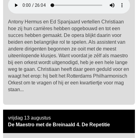
Antony Hermus en Ed Spanjaard vertellen Christiaan
hoe zij hun carrières hebben opgebouwd en tot een
succes hebben gemaakt. De opera blijkt daarin voor
beiden een belangrijke rol te spelen. Als assistent van
andere dirigenten begonnen ze ooit met de meest
uiteenlopende klusjes. Want voordat je zélf als maestro
bij een orkest wordt uitgenodigd, heb je een hele lange
weg te gaan. Christiaan heeft daar geen geduld voor en
waagt het erop: hij belt het Rotterdams Philharmonisch
Orkest om te vragen of hij er een kwartiertje voor mag
staan...
vrijdag 13 augustus
De Maestro met de Breinaald 4. De Repetitie