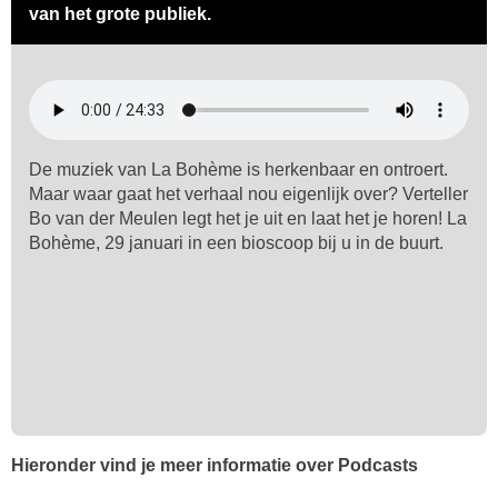
van het grote publiek.
De muziek van La Bohème is herkenbaar en ontroert.
Maar waar gaat het verhaal nou eigenlijk over? Verteller
Bo van der Meulen legt het je uit en laat het je horen! La
Bohème, 29 januari in een bioscoop bij u in de buurt.
Hieronder vind je meer informatie over Podcasts