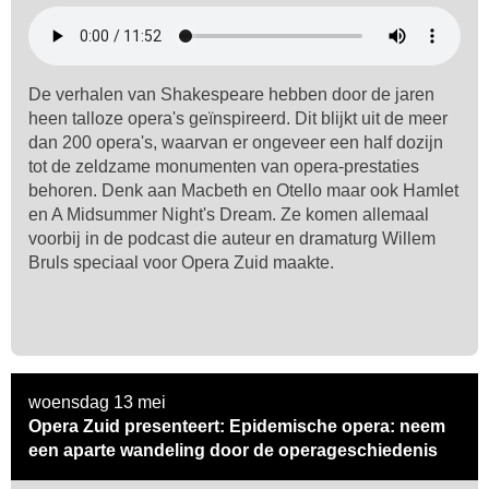
De verhalen van Shakespeare hebben door de jaren
heen talloze opera's geïnspireerd. Dit blijkt uit de meer
dan 200 opera's, waarvan er ongeveer een half dozijn
tot de zeldzame monumenten van opera-prestaties
behoren. Denk aan Macbeth en Otello maar ook Hamlet
en A Midsummer Night's Dream. Ze komen allemaal
voorbij in de podcast die auteur en dramaturg Willem
Bruls speciaal voor Opera Zuid maakte.
woensdag 13 mei
Opera Zuid presenteert: Epidemische opera: neem
een aparte wandeling door de operageschiedenis