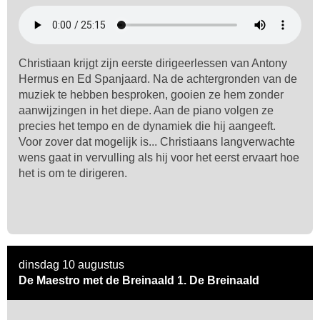
Christiaan krijgt zijn eerste dirigeerlessen van Antony
Hermus en Ed Spanjaard. Na de achtergronden van de
muziek te hebben besproken, gooien ze hem zonder
aanwijzingen in het diepe. Aan de piano volgen ze
precies het tempo en de dynamiek die hij aangeeft.
Voor zover dat mogelijk is... Christiaans langverwachte
wens gaat in vervulling als hij voor het eerst ervaart hoe
het is om te dirigeren.
dinsdag 10 augustus
De Maestro met de Breinaald 1. De Breinaald