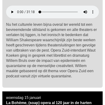
Nu het culturele leven bijna overal ter wereld tot een
bevreemdende stilstand is gekomen en alle theaters er
verlaten bij liggen, is het ironisch te bedenken dat
William Shakespeare waarschijnlijk zijn beste werken
heeft geschreven tijdens theatersluitingen ten gevolge
van uitbraken van de pest. Opera Zuid-intendant Waut
Koeken ging in gesprek met librettist en dramaturg
Willem Bruls over de impact van epidemieën en
quarantaine op de menselijke creativiteit. Willem
maakte gebaseerd op dit thema voor Opera Zuid een
podcast vanuit zijn virtuele quarantaine.
woensdag 15 januari
La Bohème, (soap) opera al 120 jaar in de harten