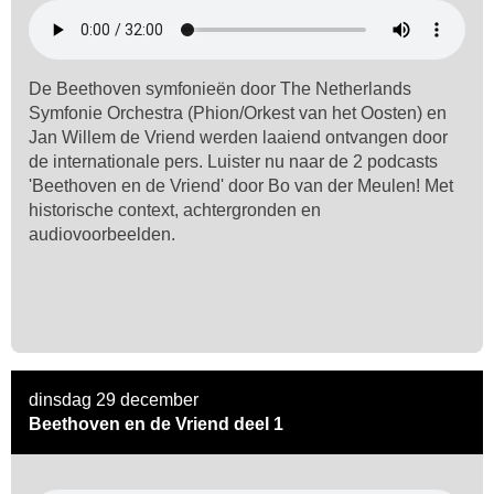
De Beethoven symfonieën door The Netherlands
Symfonie Orchestra (Phion/Orkest van het Oosten) en
Jan Willem de Vriend werden laaiend ontvangen door
de internationale pers. Luister nu naar de 2 podcasts
'Beethoven en de Vriend' door Bo van der Meulen! Met
historische context, achtergronden en
audiovoorbeelden.
dinsdag 29 december
Beethoven en de Vriend deel 1