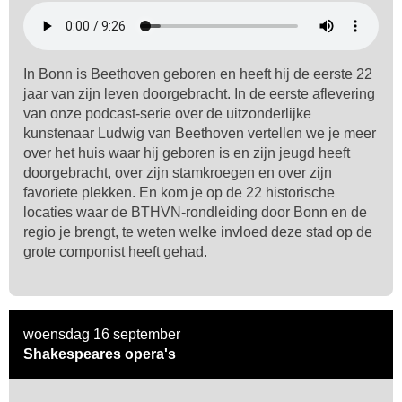
In Bonn is Beethoven geboren en heeft hij de eerste 22
jaar van zijn leven doorgebracht. In de eerste aflevering
van onze podcast-serie over de uitzonderlijke
kunstenaar Ludwig van Beethoven vertellen we je meer
over het huis waar hij geboren is en zijn jeugd heeft
doorgebracht, over zijn stamkroegen en over zijn
favoriete plekken. En kom je op de 22 historische
locaties waar de BTHVN-rondleiding door Bonn en de
regio je brengt, te weten welke invloed deze stad op de
grote componist heeft gehad.
woensdag 16 september
Shakespeares opera's