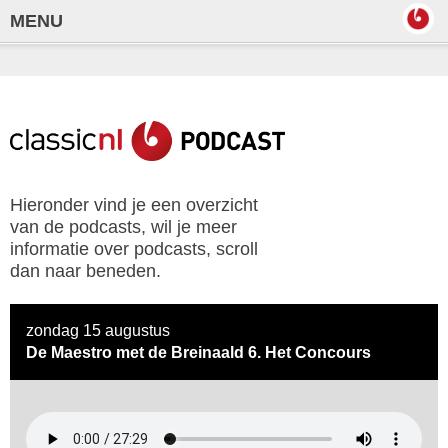
MENU
Hieronder vind je een overzicht
van de podcasts, wil je meer
informatie over podcasts, scroll
dan naar beneden.
zondag 15 augustus
De Maestro met de Breinaald 6. Het Concours