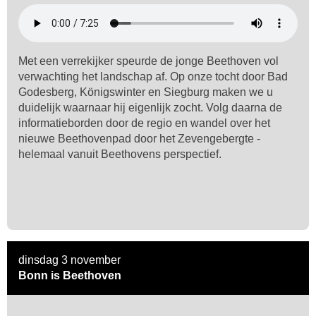
Met een verrekijker speurde de jonge Beethoven vol
verwachting het landschap af. Op onze tocht door Bad
Godesberg, Königswinter en Siegburg maken we u
duidelijk waarnaar hij eigenlijk zocht. Volg daarna de
informatieborden door de regio en wandel over het
nieuwe Beethovenpad door het Zevengebergte -
helemaal vanuit Beethovens perspectief.
dinsdag 3 november
Bonn is Beethoven