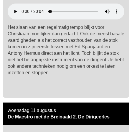
Het slaan van een regelmatig tempo blijkt voor
Christiaan moeilijker dan gedacht. Ook de meest basale
vaardigheden als het correct vasthouden van de stok
komen in zijn eerste lessen met Ed Spanjaard en
Antony Hermus direct aan het licht. Toch blijkt de stok
niet het belangrijkste instrument van de dirigent. Je hebt
ook andere technieken nodig om een orkest te laten
inzetten en stoppen.
woensdag 11 augustus
De Maestro met de Breinaald 2. De Dirigeerles