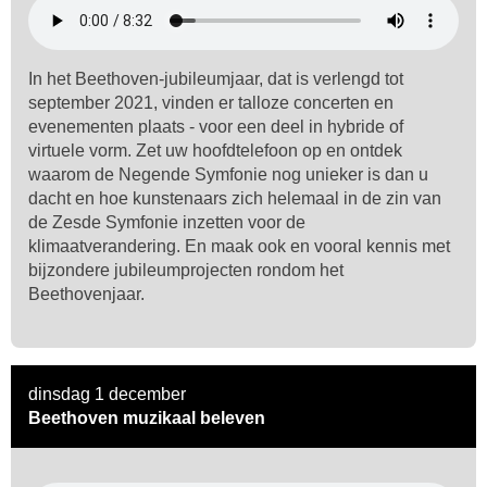
In het Beethoven-jubileumjaar, dat is verlengd tot
september 2021, vinden er talloze concerten en
evenementen plaats - voor een deel in hybride of
virtuele vorm. Zet uw hoofdtelefoon op en ontdek
waarom de Negende Symfonie nog unieker is dan u
dacht en hoe kunstenaars zich helemaal in de zin van
de Zesde Symfonie inzetten voor de
klimaatverandering. En maak ook en vooral kennis met
bijzondere jubileumprojecten rondom het
Beethovenjaar.
dinsdag 1 december
Beethoven muzikaal beleven