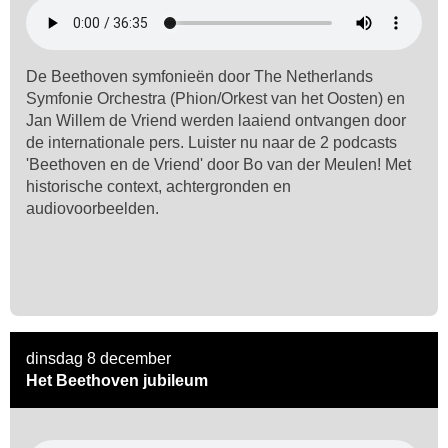
De Beethoven symfonieën door The Netherlands
Symfonie Orchestra (Phion/Orkest van het Oosten) en
Jan Willem de Vriend werden laaiend ontvangen door
de internationale pers. Luister nu naar de 2 podcasts
'Beethoven en de Vriend' door Bo van der Meulen! Met
historische context, achtergronden en
audiovoorbeelden.
dinsdag 8 december
Het Beethoven jubileum