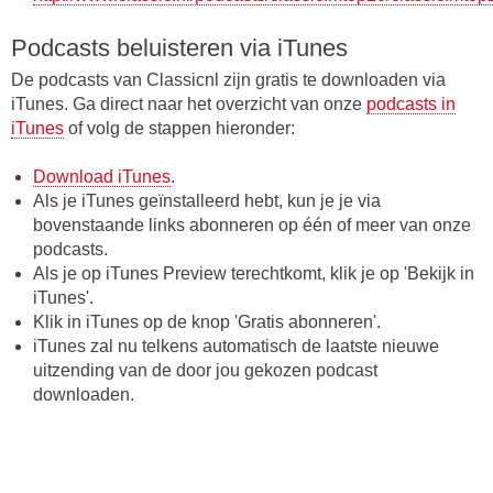
Podcasts beluisteren via iTunes
De podcasts van Classicnl zijn gratis te downloaden via
iTunes. Ga direct naar het overzicht van onze
podcasts in
iTunes
of volg de stappen hieronder:
Download iTunes
.
Als je iTunes geïnstalleerd hebt, kun je je via
bovenstaande links abonneren op één of meer van onze
podcasts.
Als je op iTunes Preview terechtkomt, klik je op 'Bekijk in
iTunes'.
Klik in iTunes op de knop 'Gratis abonneren'.
iTunes zal nu telkens automatisch de laatste nieuwe
uitzending van de door jou gekozen podcast
downloaden.