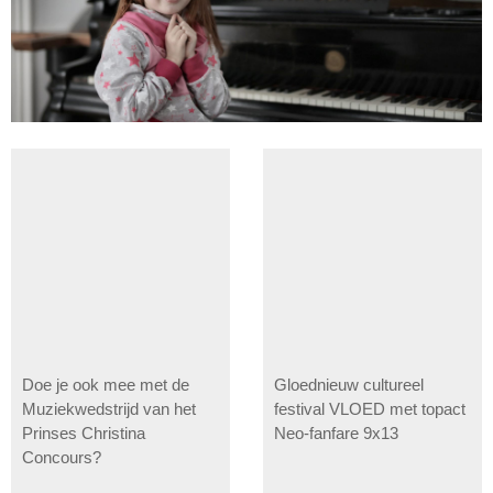
Doe je ook mee met de
Gloednieuw cultureel
Muziekwedstrijd van het
festival VLOED met topact
Prinses Christina
Neo-fanfare 9x13
Concours?