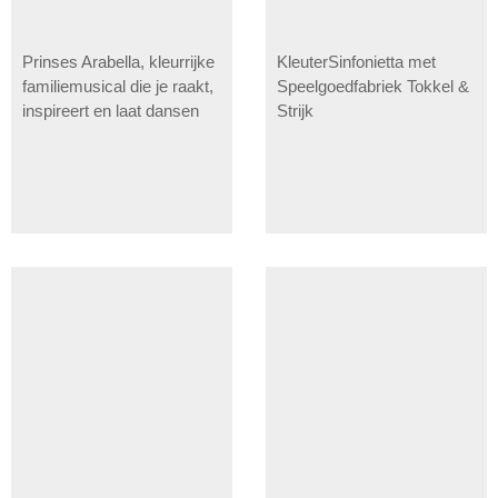
Prinses Arabella, kleurrijke
KleuterSinfonietta met
familiemusical die je raakt,
Speelgoedfabriek Tokkel &
inspireert en laat dansen
Strijk