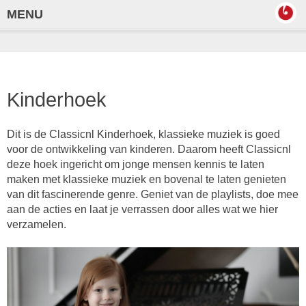
MENU
Kinderhoek
Dit is de Classicnl Kinderhoek, klassieke muziek is goed
voor de ontwikkeling van kinderen. Daarom heeft Classicnl
deze hoek ingericht om jonge mensen kennis te laten
maken met klassieke muziek en bovenal te laten genieten
van dit fascinerende genre. Geniet van de playlists, doe mee
aan de acties en laat je verrassen door alles wat we hier
verzamelen.