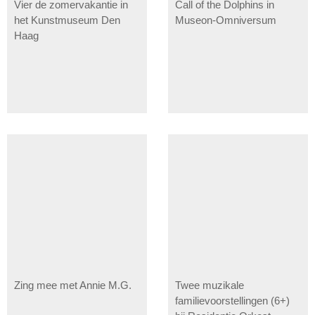
Vier de zomervakantie in
Call of the Dolphins in
het Kunstmuseum Den
Museon-Omniversum
Haag
Zing mee met Annie M.G.
Twee muzikale
familievoorstellingen (6+)