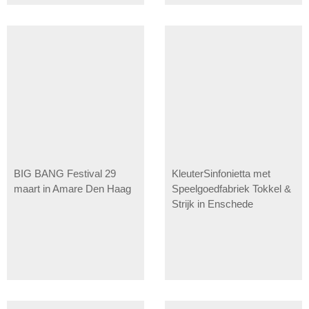
BIG BANG Festival 29
KleuterSinfonietta met
maart in Amare Den Haag
Speelgoedfabriek Tokkel &
Strijk in Enschede