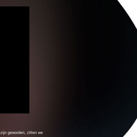
zijn geworden, zitten we