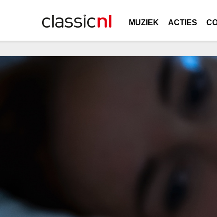
MUZIEK
ACTIES
C