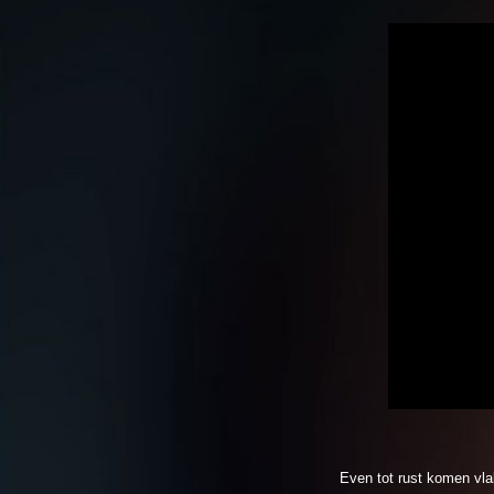
Even tot rust komen vla