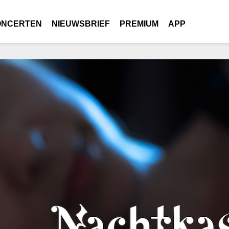
ONCERTEN
NIEUWSBRIEF
PREMIUM
APP