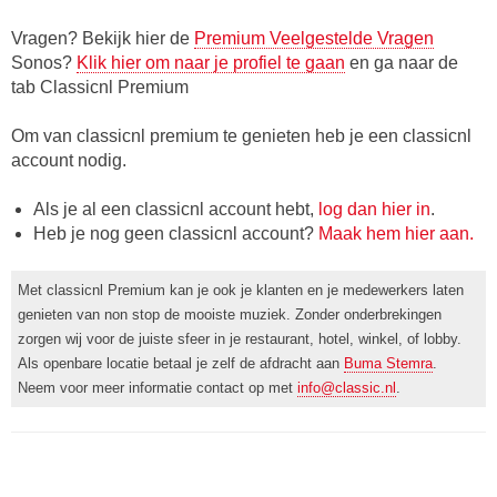
Vragen? Bekijk hier de
Premium Veelgestelde Vragen
Sonos?
Klik hier om naar je profiel te gaan
en ga naar de
tab Classicnl Premium
Om van classicnl premium te genieten heb je een classicnl
account nodig.
Als je al een classicnl account hebt,
log dan hier in
.
Heb je nog geen classicnl account?
Maak hem hier aan.
Met classicnl Premium kan je ook je klanten en je medewerkers laten
genieten van non stop de mooiste muziek. Zonder onderbrekingen
zorgen wij voor de juiste sfeer in je restaurant, hotel, winkel, of lobby.
Als openbare locatie betaal je zelf de afdracht aan
Buma Stemra
.
Neem voor meer informatie contact op met
info@classic.nl
.