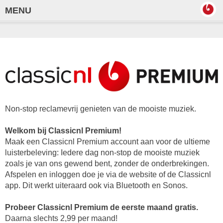
MENU
Non-stop reclamevrij genieten van de mooiste muziek.
Welkom bij Classicnl Premium!
Maak een Classicnl Premium account aan voor de ultieme
luisterbeleving: Iedere dag non-stop de mooiste muziek
zoals je van ons gewend bent, zonder de onderbrekingen.
Afspelen en inloggen doe je via de website of de Classicnl
app. Dit werkt uiteraard ook via Bluetooth en Sonos.
Probeer Classicnl Premium de eerste maand gratis.
Daarna slechts 2,99 per maand!